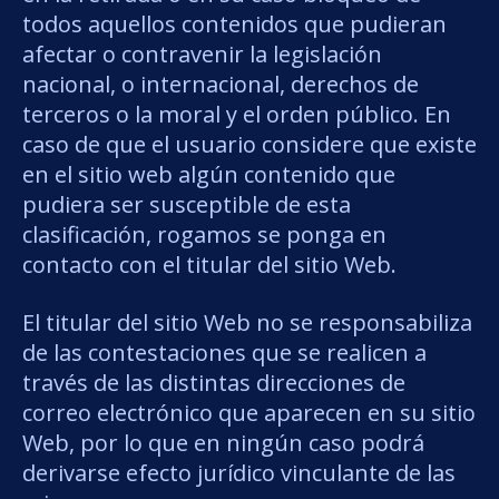
todos aquellos contenidos que pudieran
afectar o contravenir la legislación
nacional, o internacional, derechos de
terceros o la moral y el orden público. En
caso de que el usuario considere que existe
en el sitio web algún contenido que
pudiera ser susceptible de esta
clasificación, rogamos se ponga en
contacto con el titular del sitio Web.
El titular del sitio Web no se responsabiliza
de las contestaciones que se realicen a
través de las distintas direcciones de
correo electrónico que aparecen en su sitio
Web, por lo que en ningún caso podrá
derivarse efecto jurídico vinculante de las