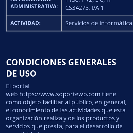
ADMINISTRATIVA:
CS34275, I/A 1
Servicios de informática
ACTIVIDAD:
CONDICIONES GENERALES
DE USO
El portal
web https://www.soportewp.com tiene
como objeto facilitar al público, en general,
el conocimiento de las actividades que esta
organización realiza y de los productos y
servicios que presta, para el desarrollo de