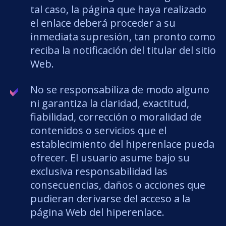
tal caso, la página que haya realizado
el enlace deberá proceder a su
inmediata supresión, tan pronto como
reciba la notificación del titular del sitio
Web.
No se responsabiliza de modo alguno
ni garantiza la claridad, exactitud,
fiabilidad, corrección o moralidad de
contenidos o servicios que el
establecimiento del hiperenlace pueda
ofrecer. El usuario asume bajo su
exclusiva responsabilidad las
consecuencias, daños o acciones que
pudieran derivarse del acceso a la
página Web del hiperenlace.