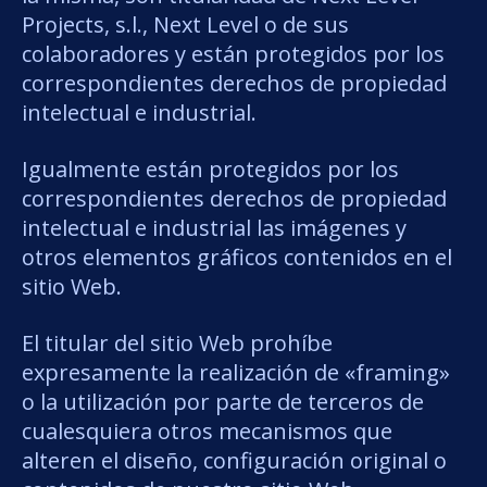
Projects, s.l., Next Level o de sus
colaboradores y están protegidos por los
correspondientes derechos de propiedad
intelectual e industrial.
Igualmente están protegidos por los
correspondientes derechos de propiedad
intelectual e industrial las imágenes y
otros elementos gráficos contenidos en el
sitio Web.
El titular del sitio Web prohíbe
expresamente la realización de «framing»
o la utilización por parte de terceros de
cualesquiera otros mecanismos que
alteren el diseño, configuración original o