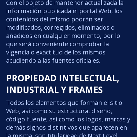
Con el objeto de mantener actualizada la
información publicada el portal Web, los
contenidos del mismo podrán ser
modificados, corregidos, eliminados o
añadidos en cualquier momento, por lo
que será conveniente comprobar la
vigencia o exactitud de los mismos
acudiendo a las fuentes oficiales.
PROPIEDAD INTELECTUAL,
INDUSTRIAL Y FRAMES
Todos los elementos que forman el sitio
Web, así como su estructura, diseño,
código fuente, así como los logos, marcas y
demás signos distintivos que aparecen en
la misma, son titularidad de Next Level