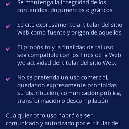
Se mantenga la integridad de los
contenidos, documentos o gráficos
Se cite expresamente al titular del sitio
Web como fuente y origen de aquellos.
El propósito y la finalidad de tal uso
sea compatible con los fines de la Web
y/o actividad del titular del sitio Web.
No se pretenda un uso comercial,
quedando expresamente prohibidas
su distribución, comunicación pública,
transformación o descompilación
Cualquier otro uso habrá de ser
comunicado y autorizado por el titular del