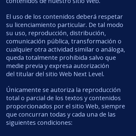
contenidos de nuestro sitio Web.
El uso de los contenidos deberá respetar
su licenciamiento particular. De tal modo
su uso, reproducción, distribución,
comunicación pública, transformación o
cualquier otra actividad similar o análoga,
queda totalmente prohibida salvo que
medie previa y expresa autorización
del titular del sitio Web Next Level.
Únicamente se autoriza la reproducción
total o parcial de los textos y contenidos
proporcionados por el sitio Web, siempre
que concurran todas y cada una de las
siguientes condiciones: