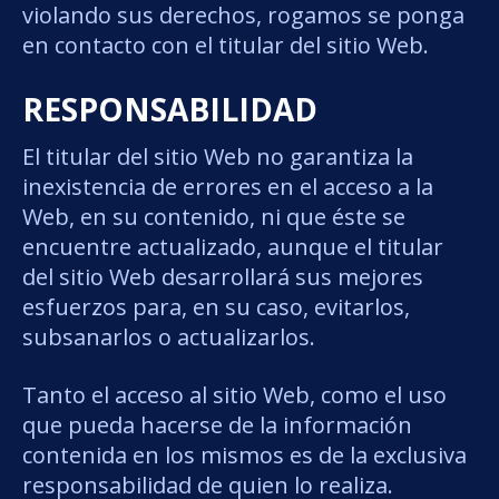
violando sus derechos, rogamos se ponga
en contacto con el titular del sitio Web.
RESPONSABILIDAD
El titular del sitio Web no garantiza la
inexistencia de errores en el acceso a la
Web, en su contenido, ni que éste se
encuentre actualizado, aunque el titular
del sitio Web desarrollará sus mejores
esfuerzos para, en su caso, evitarlos,
subsanarlos o actualizarlos.
Inicio
Tanto el acceso al sitio Web, como el uso
Politica de privacidad
que pueda hacerse de la información
contenida en los mismos es de la exclusiva
responsabilidad de quien lo realiza.
Aviso Legal