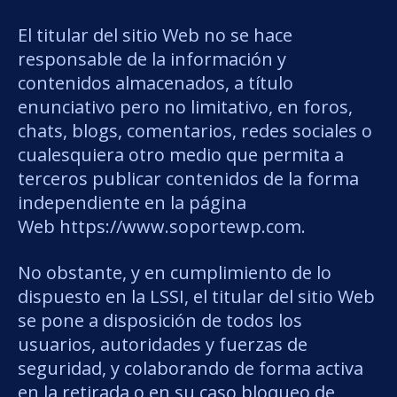
El titular del sitio Web no se hace
Visita
responsable de la información y
contenidos almacenados, a título
enunciativo pero no limitativo, en foros,
chats, blogs, comentarios, redes sociales o
cualesquiera otro medio que permita a
terceros publicar contenidos de la forma
independiente en la página
Web https://www.soportewp.com.
No obstante, y en cumplimiento de lo
dispuesto en la LSSI, el titular del sitio Web
se pone a disposición de todos los
usuarios, autoridades y fuerzas de
seguridad, y colaborando de forma activa
en la retirada o en su caso bloqueo de