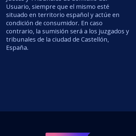
Usuario, siempre que el mismo esté
situado en territorio español y actúe en
condición de consumidor. En caso
contrario, la sumisión será a los juzgados y
tribunales de la ciudad de Castellón,
España.