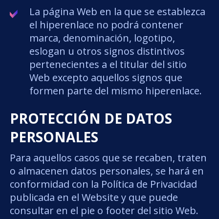
La página Web en la que se establezca
el hiperenlace no podrá contener
marca, denominación, logotipo,
eslogan u otros signos distintivos
pertenecientes a el titular del sitio
Web excepto aquellos signos que
formen parte del mismo hiperenlace.
PROTECCIÓN DE DATOS
PERSONALES
Para aquellos casos que se recaben, traten
o almacenen datos personales, se hará en
conformidad con la Política de Privacidad
publicada en el Website y que puede
consultar en el pie o footer del sitio Web.