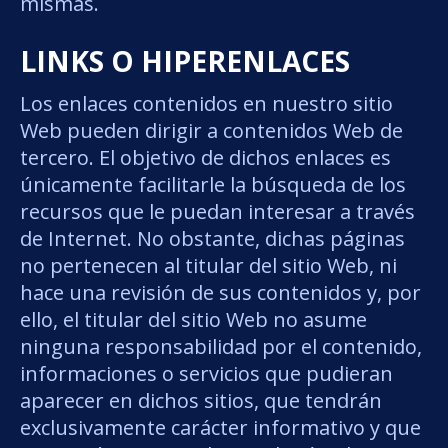
mismas.
LINKS O HIPERENLACES
Los enlaces contenidos en nuestro sitio
Web pueden dirigir a contenidos Web de
tercero. El objetivo de dichos enlaces es
únicamente facilitarle la búsqueda de los
recursos que le puedan interesar a través
de Internet. No obstante, dichas páginas
no pertenecen al titular del sitio Web, ni
hace una revisión de sus contenidos y, por
ello, el titular del sitio Web no asume
ninguna responsabilidad por el contenido,
informaciones o servicios que pudieran
aparecer en dichos sitios, que tendrán
exclusivamente carácter informativo y que