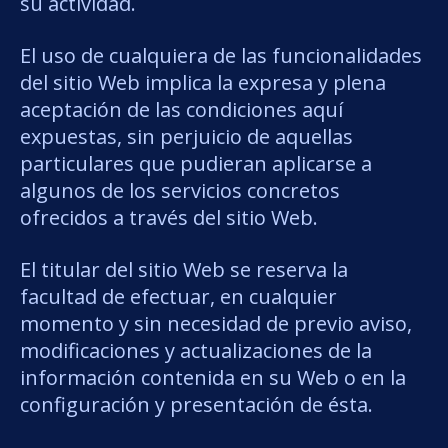
su actividad.
El uso de cualquiera de las funcionalidades
del sitio Web implica la expresa y plena
aceptación de las condiciones aquí
expuestas, sin perjuicio de aquellas
particulares que pudieran aplicarse a
algunos de los servicios concretos
ofrecidos a través del sitio Web.
El titular del sitio Web se reserva la
facultad de efectuar, en cualquier
momento y sin necesidad de previo aviso,
modificaciones y actualizaciones de la
información contenida en su Web o en la
configuración y presentación de ésta.