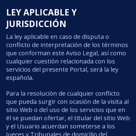
LEY APLICABLE Y
JURISDICCIÓN
La ley aplicable en caso de disputa o
conflicto de interpretación de los términos
que conforman este Aviso Legal, así como
cualquier cuestión relacionada con los
servicios del presente Portal, será la ley
española.
Para la resolución de cualquier conflicto
que pueda surgir con ocasión de la visita al
sitio Web o del uso de los servicios que en
él se puedan ofertar, el titular del sitio Web
y el Usuario acuerdan someterse a los
Jueces y Tribunales de domicilio del