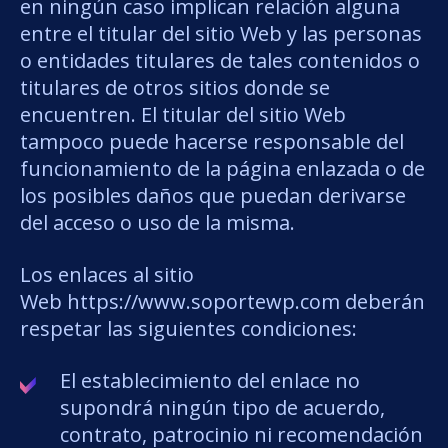
en ningún caso implican relación alguna
entre el titular del sitio Web y las personas
o entidades titulares de tales contenidos o
titulares de otros sitios donde se
encuentren. El titular del sitio Web
tampoco puede hacerse responsable del
funcionamiento de la página enlazada o de
los posibles daños que puedan derivarse
del acceso o uso de la misma.
Los enlaces al sitio
Web https://www.soportewp.com deberán
respetar las siguientes condiciones:
El establecimiento del enlace no
supondrá ningún tipo de acuerdo,
contrato, patrocinio ni recomendación