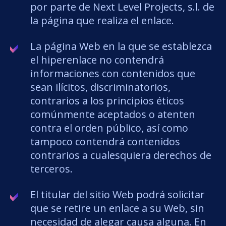
por parte de Next Level Projects, s.l. de
la página que realiza el enlace.
La página Web en la que se establezca
el hiperenlace no contendrá
informaciones con contenidos que
sean ilícitos, discriminatorios,
contrarios a los principios éticos
comúnmente aceptados o atenten
contra el orden público, así como
tampoco contendrá contenidos
contrarios a cualesquiera derechos de
terceros.
El titular del sitio Web podrá solicitar
que se retire un enlace a su Web, sin
necesidad de alegar causa alguna. En