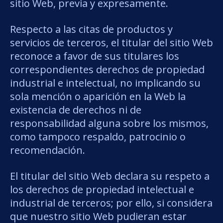
sitio Web, previa y expresamente.
Respecto a las citas de productos y
servicios de terceros, el titular del sitio Web
reconoce a favor de sus titulares los
correspondientes derechos de propiedad
industrial e intelectual, no implicando su
sola mención o aparición en la Web la
existencia de derechos ni de
responsabilidad alguna sobre los mismos,
como tampoco respaldo, patrocinio o
recomendación.
El titular del sitio Web declara su respeto a
los derechos de propiedad intelectual e
industrial de terceros; por ello, si considera
que nuestro sitio Web pudieran estar