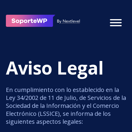
Aviso Legal
En cumplimiento con lo establecido en la
Ley 34/2002 de 11 de Julio, de Servicios de la
Sociedad de la Información y el Comercio
Electrónico (LSSICE), se informa de los
siguientes aspectos legales: